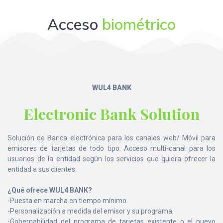
Acceso
biométrico
WUL4 BANK
Electronic Bank Solution
Solución de Banca electrónica para los canales web/ Móvil para
emisores de tarjetas de todo tipo. Acceso multi-canal para los
usuarios de la entidad según los servicios que quiera ofrecer la
entidad a sus clientes.
¿Qué ofrece WUL4 BANK?
-Puesta en marcha en tiempo mínimo.
-Personalización a medida del emisor y su programa.
-Gobernabilidad del programa de tarjetas existente o el nuevo