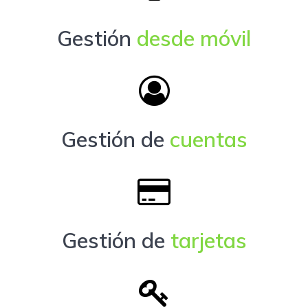
Gestión
desde móvil
Gestión de
cuentas
Gestión de
tarjetas