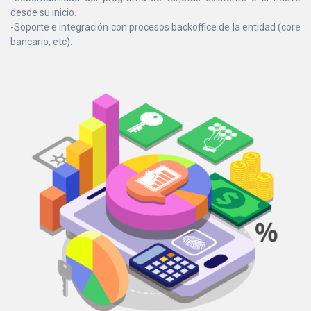
desde su inicio.
-Soporte e integración con procesos backoffice de la entidad (core
bancario, etc).